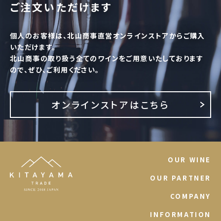
ご注文いただけます
個人のお客様は、北山商事直営オンラインストアからご購入
いただけます。
北山商事の取り扱う全てのワインをご用意いたしております
ので、ぜひ、ご利用ください。
オンラインストアはこちら
OUR WINE
OUR PARTNER
COMPANY
INFORMATION