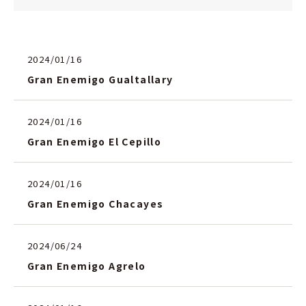
2024/01/16
Gran Enemigo Gualtallary
2024/01/16
Gran Enemigo El Cepillo
2024/01/16
Gran Enemigo Chacayes
2024/06/24
Gran Enemigo Agrelo