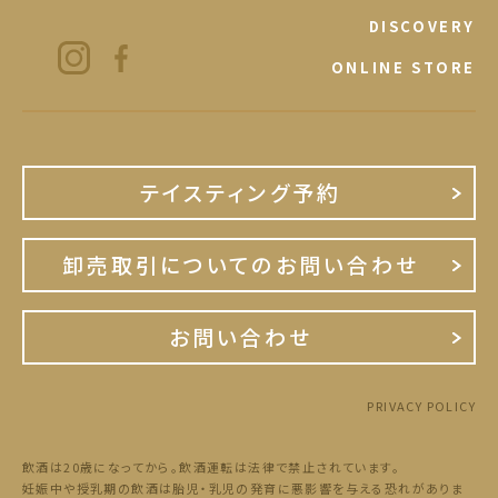
DISCOVERY
ONLINE STORE
テイスティング予約
卸売取引についてのお問い合わせ
お問い合わせ
PRIVACY POLICY
飲酒は20歳になってから。飲酒運転は法律で禁止されています。
妊娠中や授乳期の飲酒は胎児・乳児の発育に悪影響を与える恐れがありま