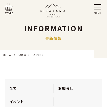
MENU
STORE
INFORMATION
最新情報
ホーム
OUR WINE
2019
全て
お知らせ
イベント