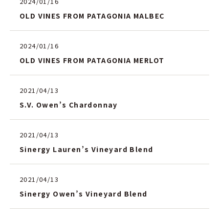
2024/01/16
OLD VINES FROM PATAGONIA MALBEC
2024/01/16
OLD VINES FROM PATAGONIA MERLOT
2021/04/13
S.V. Owen’s Chardonnay
2021/04/13
Sinergy Lauren’s Vineyard Blend
2021/04/13
Sinergy Owen’s Vineyard Blend