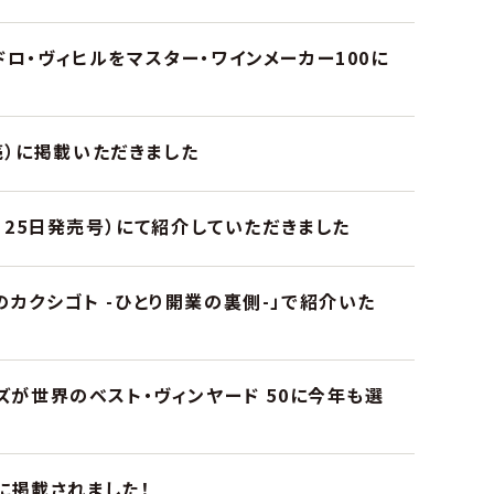
ロ・ヴィヒルをマスター・ワインメーカー100に
発売）に掲載いただきました
2月25日発売号）にて紹介していただきました
ECのカクシゴト -ひとり開業の裏側-」で紹介いた
ズが世界のベスト・ヴィンヤード 50に今年も選
）に掲載されました！