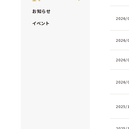
お知らせ
2026/
イベント
2026/
2026/
2026/
2025/
2025/