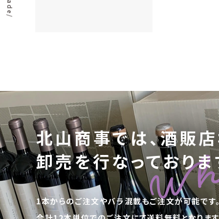
北山商事では、酒販店
卸売を行なっておりま
1本からのご注文やバラ混載もご注文が可能です
合計12本単位でのご注文にて送料無料となります