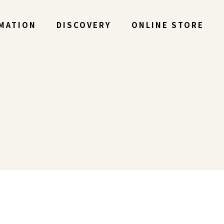
MATION
DISCOVERY
ONLINE STORE