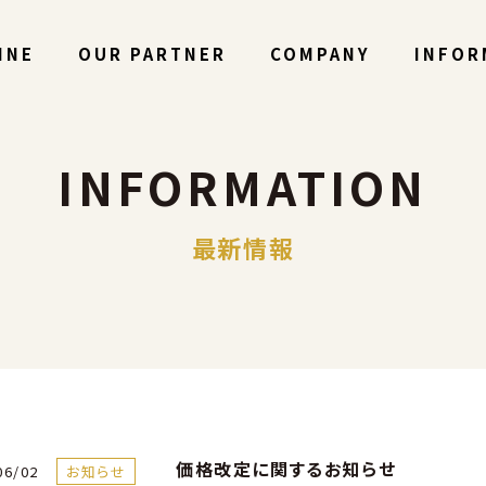
INE
OUR PARTNER
COMPANY
INFOR
INFORMATION
最新情報
価格改定に関するお知らせ
06/02
お知らせ