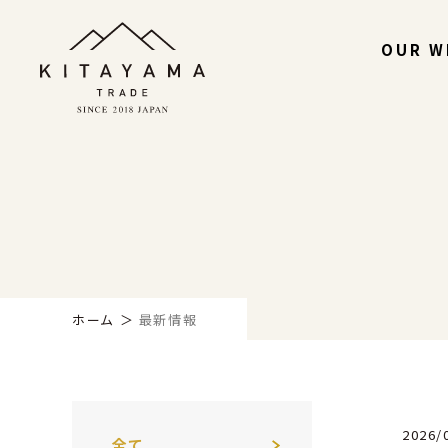
OUR W
ホーム
最新情報
2026/
全て