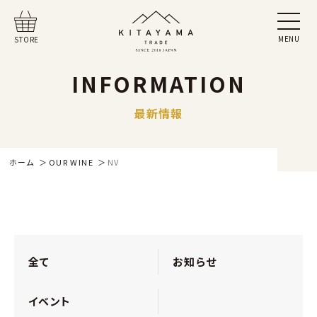
MENU
STORE
INFORMATION
最新情報
ホーム
OUR WINE
NV
全て
お知らせ
イベント