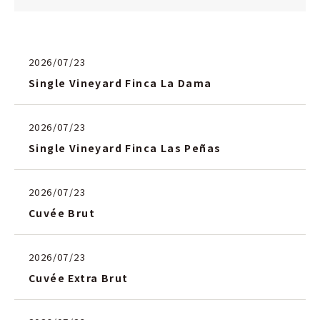
2026/07/23
Single Vineyard Finca La Dama
2026/07/23
Single Vineyard Finca Las Peñas
2026/07/23
Cuvée Brut
2026/07/23
Cuvée Extra Brut