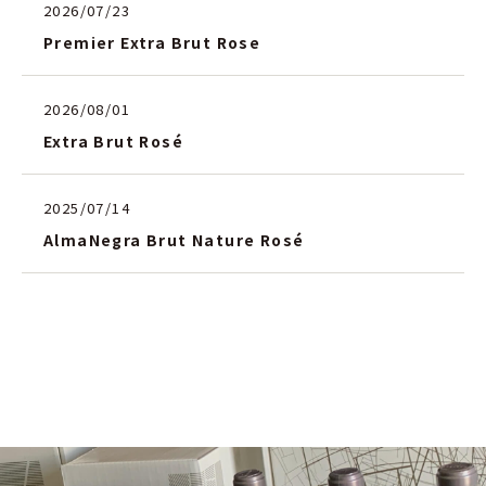
2026/07/23
Premier Extra Brut Rose
2026/08/01
Extra Brut Rosé
2025/07/14
AlmaNegra Brut Nature Rosé