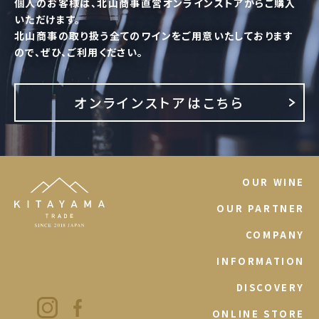
個人のお客様は、北山商事直営オンラインストアからご購入
いただけます。
北山商事の取り扱う全てのワインをご用意いたしております
ので、ぜひ、ご利用ください。
オンラインストアはこちら
OUR WINE
OUR PARTNER
COMPANY
INFORMATION
DISCOVERY
ONLINE STORE