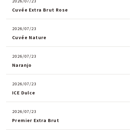
2026/07/23
Cuvée Extra Brut Rose
2026/07/23
Cuvée Nature
2026/07/23
Naranjo
2026/07/23
ICE Dulce
2026/07/23
Premier Extra Brut