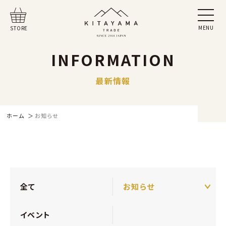
MENU
STORE
INFORMATION
最新情報
ホーム
お知らせ
全て
お知らせ
イベント