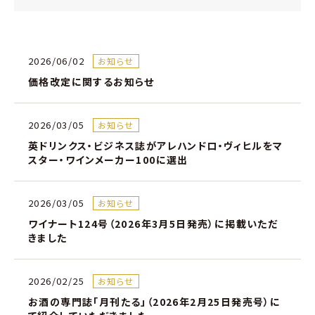
2026/06/02
お知らせ
価格改定に関するお知らせ
2026/03/05
お知らせ
英ドリンクス・ビジネス誌がアレハンドロ・ヴィヒルをマ
スター・ワインメーカー100に選出
2026/03/05
お知らせ
ワイナート124号（2026年3月5日発売）に掲載いただ
きました
2026/02/25
お知らせ
お酒の専門誌「月刊たる」（2026年2月25日発売号）に