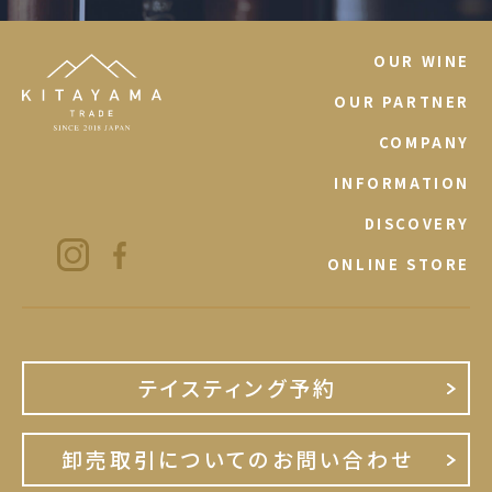
OUR WINE
OUR PARTNER
COMPANY
INFORMATION
DISCOVERY
ONLINE STORE
テイスティング予約
卸売取引についてのお問い合わせ