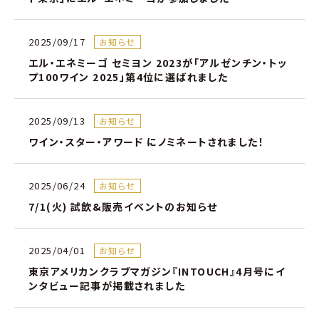
2025/09/17
お知らせ
エル・エネミーゴ セミヨン 2023が「アルゼンチン・トッ
プ100ワイン 2025」第4位に選ばれました
2025/09/13
お知らせ
ワイン・スター・アワード にノミネートされました！
2025/06/24
お知らせ
7/1(火) 試飲&販売イベントのお知らせ
2025/04/01
お知らせ
東京アメリカンクラブマガジン『INTOUCH』4月号にイ
ンタビュー記事が掲載されました