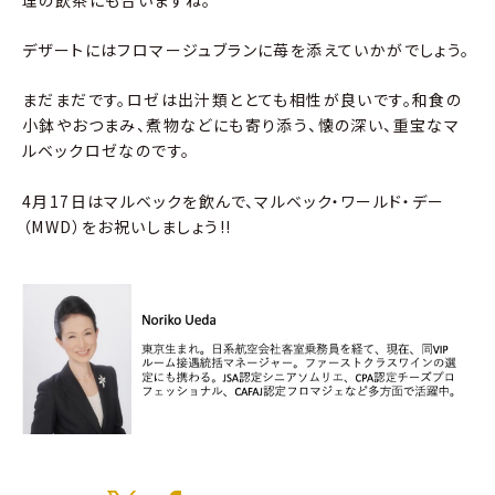
デザートにはフロマージュブランに苺を添えていかがでしょう。
まだまだです。ロゼは出汁類ととても相性が良いです。和食の
小鉢やおつまみ、煮物などにも寄り添う、懐の深い、重宝なマ
ルベックロゼなのです。
4月17日はマルベックを飲んで、マルベック・ワールド・デー
（MWD）をお祝いしましょう!!