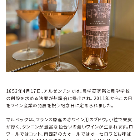
1853年4月17日、アルゼンチンでは、農学研究所と農学学校
の創設を求める法案が州議会に提出され、2011年からこの日
をワイン産業の発展を祝う記念日に定められました。
マルベックは、フランス原産の赤ワイン用のブドウ。小粒で果皮
が厚く、タンニンが豊富な色合いの濃いワインが生まれます。ロ
ワールではコット、南西部のカオールではオーセロワとも呼ば