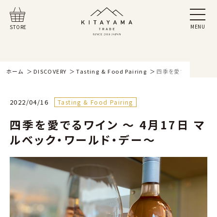
MENU
STORE
ホーム
DISCOVERY
Tasting & Food Pairing
四季を愛でるワイン 〜 
2022/04/16
Tasting & Food Pairing
四季を愛でるワイン 〜 4月17日 マ
ルベック・ワールド・デー〜