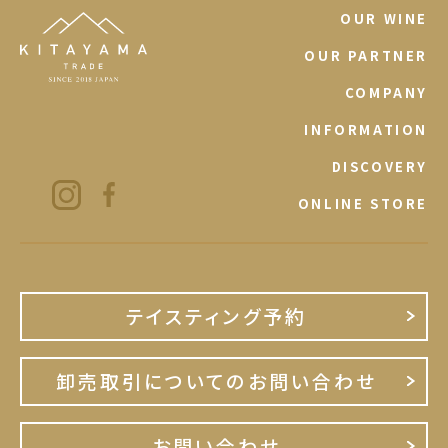
OUR WINE
OUR PARTNER
COMPANY
INFORMATION
DISCOVERY
ONLINE STORE
テイスティング予約
卸売取引についてのお問い合わせ
お問い合わせ