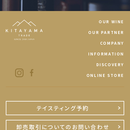
OUR WINE
OUR PARTNER
COMPANY
INFORMATION
DISCOVERY
ONLINE STORE
テイスティング予約
卸売取引についてのお問い合わせ