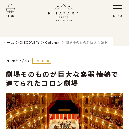
MENU
STORE
ホーム
DISCOVERY
Column
劇場そのものが巨大な楽器――情熱で建て
2026/05/28
Column
劇場そのものが巨大な楽器――情熱で
建てられたコロン劇場