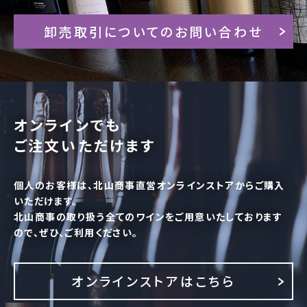
卸売取引についてのお問い合わせ
オンラインでも
ご注文いただけます
個人のお客様は、北山商事直営オンラインストアからご購入
いただけます。
北山商事の取り扱う全てのワインをご用意いたしております
ので、ぜひ、ご利用ください。
オンラインストアはこちら