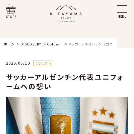
MENU
STORE
ホーム
DISCOVERY
Column
サッカーアルゼンチン代表ユニフォーム
2026/06/10
Column
サッカーアルゼンチン代表ユニフォ
ームへの想い