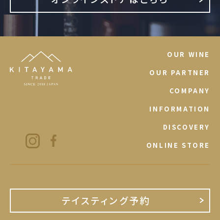
OUR WINE
OUR PARTNER
COMPANY
INFORMATION
DISCOVERY
ONLINE STORE
テイスティング予約