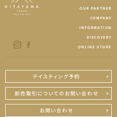
OUR PARTNER
COMPANY
INFORMATION
DISCOVERY
ONLINE STORE
テイスティング予約
卸売取引についてのお問い合わせ
お問い合わせ