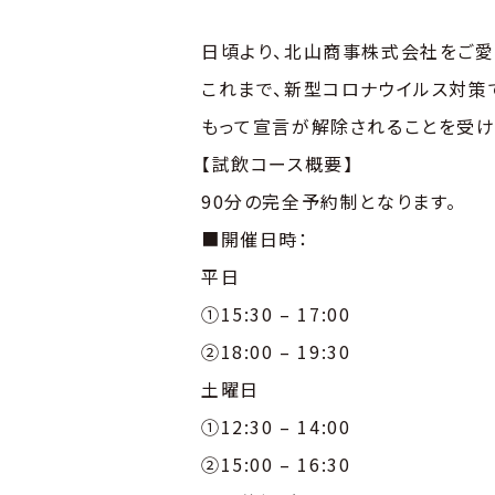
日頃より、北山商事株式会社をご愛
これまで、新型コロナウイルス対策
もって宣言が解除されることを受けま
【試飲コース概要】
90分の完全予約制となります。
■開催日時：
平日
①15:30 – 17:00
②18:00 – 19:30
土曜日
①12:30 – 14:00
②15:00 – 16:30