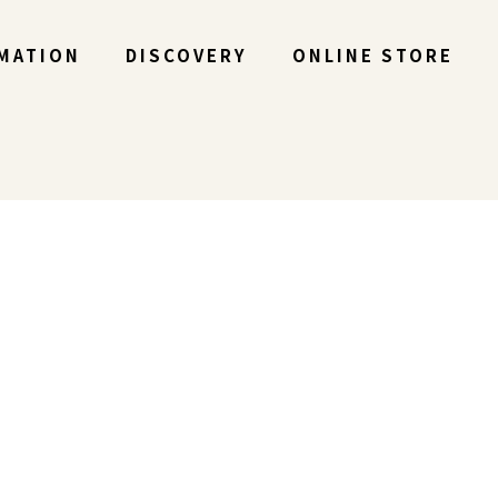
MATION
DISCOVERY
ONLINE STORE