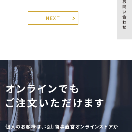
お問い合わせ
NEXT
オンラインでも
ご注文いただけます
個人のお客様は、北山商事直営オンラインストアか