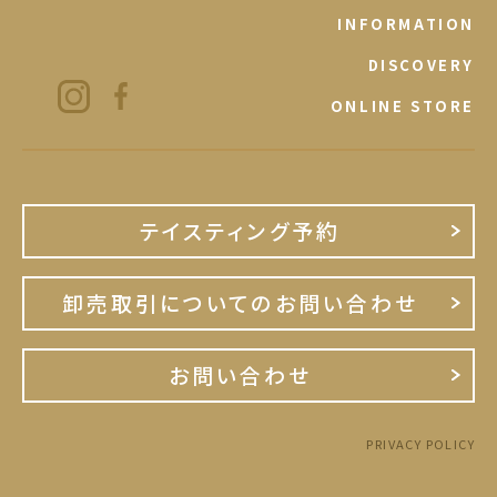
INFORMATION
DISCOVERY
ONLINE STORE
テイスティング予約
卸売取引についてのお問い合わせ
お問い合わせ
PRIVACY POLICY