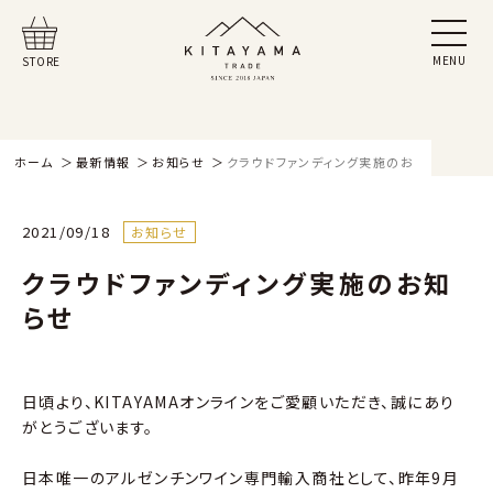
MENU
STORE
ホーム
最新情報
お知らせ
クラウドファンディング実施のお知らせ
2021/09/18
お知らせ
クラウドファンディング実施のお知
らせ
日頃より、KITAYAMAオンラインをご愛顧いただき、誠にあり
がとうございます。
日本唯一のアルゼンチンワイン専門輸入商社として、昨年9月