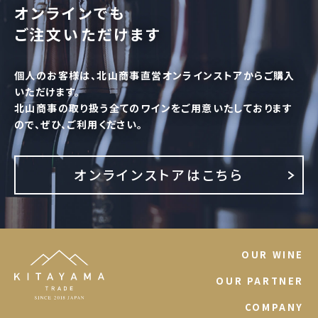
オンラインでも
ご注文いただけます
個人のお客様は、北山商事直営オンラインストアからご購入
いただけます。
北山商事の取り扱う全てのワインをご用意いたしております
ので、ぜひ、ご利用ください。
オンラインストアはこちら
OUR WINE
OUR PARTNER
COMPANY