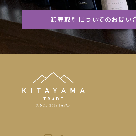
卸売取引についてのお問い