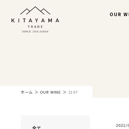
OUR W
ホーム
OUR WINE
2107
2021/
全て