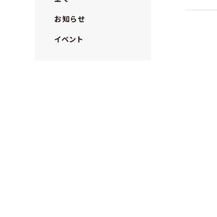
お知らせ
イベント