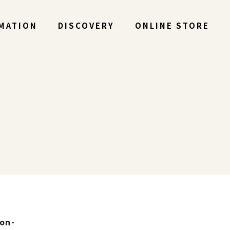
MATION
DISCOVERY
ONLINE STORE
on-