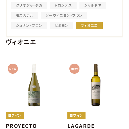
クリオジャ・チカ
トロンテス
シャルドネ
モスカテル
ソーヴィニヨン・ブラン
シュナン・ブラン
セミヨン
ヴィオニエ
ヴィオニエ
NEW
NEW
白ワイン
白ワイン
PROYECTO
LAGARDE