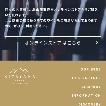
個人のお客様は、北山商事直営オンラインストアからご購入
いただけます。
北山商事の取り扱う全てのワインをご用意いたしております
ので、ぜひ、ご利用ください。
オンラインストアはこちら
OUR WINE
OUR PARTNER
COMPANY
INFORMATION
DISCOVERY