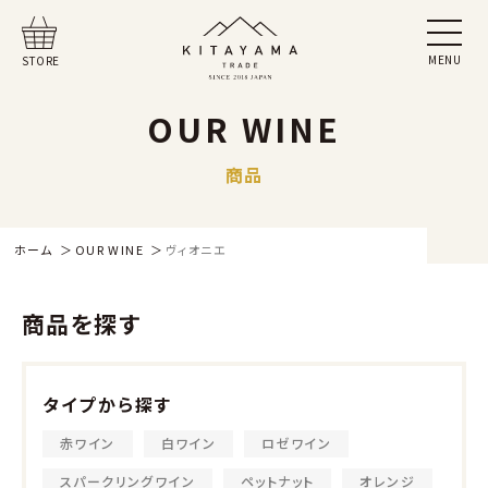
MENU
STORE
OUR WINE
商品
ホーム
OUR WINE
ヴィオニエ
商品を探す
タイプから探す
赤ワイン
白ワイン
ロゼワイン
スパークリングワイン
ペットナット
オレンジ