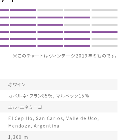
※このチャートはヴィンテージ2019年のものです。
赤ワイン
カベルネ・フラン85%, マルベック15%
エル・エネミーゴ
El Cepillo, San Carlos, Valle de Uco,
Mendoza, Argentina
1,300 m