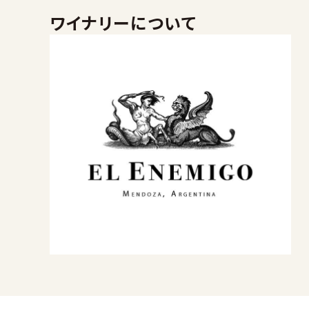
ワイナリーについて