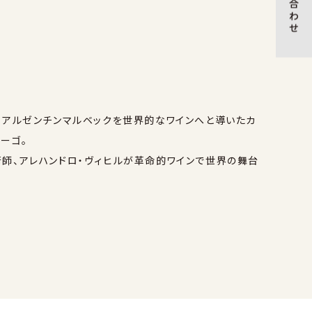
、アルゼンチンマルベックを世界的なワインへと導いたカ
ーゴ。
師、アレハンドロ・ヴィヒルが革命的ワインで世界の舞台